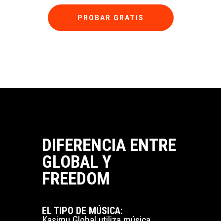
PROBAR GRATIS
DIFERENCIA ENTRE
GLOBAL Y
FREEDOM
EL TIPO DE MÚSICA:
Kasimu Global utiliza música