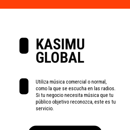
KASIMU
GLOBAL
Utiliza música comercial o normal,
como la que se escucha en las radios.
Si tu negocio necesita música que tu
público objetivo reconozca, este es tu
servicio.