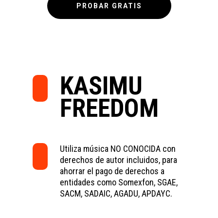
PROBAR GRATIS
KASIMU
FREEDOM
Utiliza música NO CONOCIDA con
derechos de autor incluidos, para
ahorrar el pago de derechos a
entidades como Somexfon, SGAE,
SACM, SADAIC, AGADU, APDAYC.