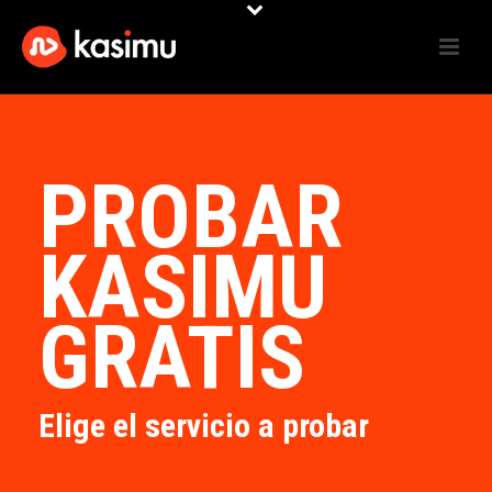
PROBAR
KASIMU
GRATIS
Elige el servicio a probar