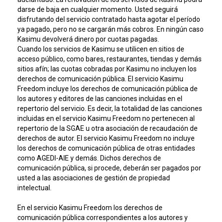
darse de baja en cualquier momento. Usted seguirá
disfrutando del servicio contratado hasta agotar el período
ya pagado, pero no se cargarán más cobros. En ningún caso
Kasimu devolverá dinero por cuotas pagadas.
Cuando los servicios de Kasimu se utilicen en sitios de
acceso público, como bares, restaurantes, tiendas y demás
sitios afín; las cuotas cobradas por Kasimu no incluyen los
derechos de comunicación pública. El servicio Kasimu
Freedom incluye los derechos de comunicación pública de
los autores y editores de las canciones incluidas en el
repertorio del servicio. Es decir, la totalidad de las canciones
incluidas en el servicio Kasimu Freedom no pertenecen al
repertorio de la SGAE u otra asociación de recaudación de
derechos de autor. El servicio Kasimu Freedom no incluye
los derechos de comunicación pública de otras entidades
como AGEDI-AIE y demás. Dichos derechos de
comunicación pública, si procede, deberán ser pagados por
usted a las asociaciones de gestión de propiedad
intelectual.
En el servicio Kasimu Freedom los derechos de
comunicación pública correspondientes a los autores y