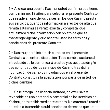
1 – Al crear una cuenta Kasimu, usted confirma que tiene,
como mínimo, 18 años para celebrar el presente Contrato,
que reside en uno de los países en los que Kasimu presta
sus servicios, que toda información a efectos de alta que
remita a Kasimu es veraz, exacta y completa, que
actualizará dicha información con objeto de que se
mantenga vigente y que acepta usted los términos y
condiciones del presente Contrato.
2 – Kasimu podrá introducir cambios en el presente
Contrato a su entera discreción. Todo cambio sustancial
introducido se le comunicará a usted y su aceptación y/o
uso continuado de los servicios de Kasimu tras dicha
notificación de cambios introducidos en el presente
Contrato constituirá la aceptación, por parte de usted, de
dichos cambios.
3 – Se le otorga una licencia limitada, no exclusiva y
revocable de uso personal o comercial de los servicios de
Kasimu, para recibir mediante stream. No ostentará usted el
derecho a transmitir o sublicenciar los derechos que usted