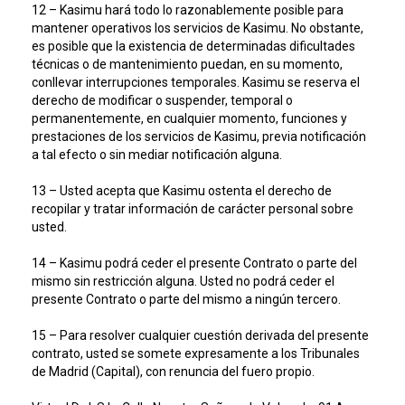
12 – Kasimu hará todo lo razonablemente posible para
mantener operativos los servicios de Kasimu. No obstante,
es posible que la existencia de determinadas dificultades
técnicas o de mantenimiento puedan, en su momento,
conllevar interrupciones temporales. Kasimu se reserva el
derecho de modificar o suspender, temporal o
permanentemente, en cualquier momento, funciones y
prestaciones de los servicios de Kasimu, previa notificación
a tal efecto o sin mediar notificación alguna.
13 – Usted acepta que Kasimu ostenta el derecho de
recopilar y tratar información de carácter personal sobre
usted.
14 – Kasimu podrá ceder el presente Contrato o parte del
mismo sin restricción alguna. Usted no podrá ceder el
presente Contrato o parte del mismo a ningún tercero.
15 – Para resolver cualquier cuestión derivada del presente
contrato, usted se somete expresamente a los Tribunales
de Madrid (Capital), con renuncia del fuero propio.