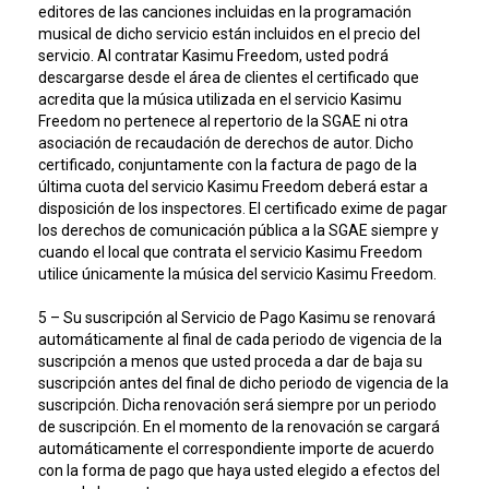
editores de las canciones incluidas en la programación
musical de dicho servicio están incluidos en el precio del
servicio. Al contratar Kasimu Freedom, usted podrá
descargarse desde el área de clientes el certificado que
acredita que la música utilizada en el servicio Kasimu
Freedom no pertenece al repertorio de la SGAE ni otra
asociación de recaudación de derechos de autor. Dicho
certificado, conjuntamente con la factura de pago de la
última cuota del servicio Kasimu Freedom deberá estar a
disposición de los inspectores. El certificado exime de pagar
los derechos de comunicación pública a la SGAE siempre y
cuando el local que contrata el servicio Kasimu Freedom
utilice únicamente la música del servicio Kasimu Freedom.
5 – Su suscripción al Servicio de Pago Kasimu se renovará
automáticamente al final de cada periodo de vigencia de la
suscripción a menos que usted proceda a dar de baja su
suscripción antes del final de dicho periodo de vigencia de la
suscripción. Dicha renovación será siempre por un periodo
de suscripción. En el momento de la renovación se cargará
automáticamente el correspondiente importe de acuerdo
con la forma de pago que haya usted elegido a efectos del