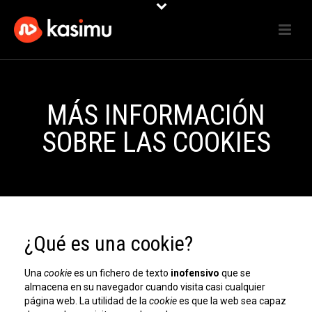
MÁS INFORMACIÓN
SOBRE LAS COOKIES
¿Qué es una cookie?
Una
cookie
es un fichero de texto
inofensivo
que se
almacena en su navegador cuando visita casi cualquier
página web. La utilidad de la
cookie
es que la web sea capaz