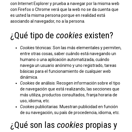
con Internet Explorer y prueba a navegar por la misma web
con Firefox o Chrome verá que la web no se da cuenta que
es usted la misma persona porque en realidad está
asociando al navegador, no a la persona.
¿Qué tipo de
cookies
existen?
Cookies
técnicas: Son las más elementales y permiten,
entre otras cosas, saber cuándo está navegando un
humano o una aplicación automatizada, cuándo
navega un usuario anónimo y uno registrado, tareas
básicas para el funcionamiento de cualquier web
dinámica.
Cookies
de análisis: Recogen información sobre el tipo
de navegación que está realizando, las secciones que
más utiliza, productos consultados, franja horaria de
uso, idioma, etc.
Cookies
publicitarias: Muestran publicidad en función
de su navegación, su país de procedencia, idioma, etc.
¿Qué son las
cookies
propias y