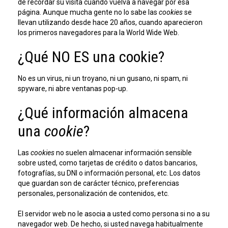
de recordar su visita cuando vuelva a navegar por esa
página. Aunque mucha gente no lo sabe las
cookies
se
llevan utilizando desde hace 20 años, cuando aparecieron
los primeros navegadores para la World Wide Web.
¿Qué NO ES una cookie?
No es un virus, ni un troyano, ni un gusano, ni spam, ni
spyware, ni abre ventanas pop-up.
¿Qué información almacena
una
cookie
?
Las
cookies
no suelen almacenar información sensible
sobre usted, como tarjetas de crédito o datos bancarios,
fotografías, su DNI o información personal, etc. Los datos
que guardan son de carácter técnico, preferencias
personales, personalización de contenidos, etc.
El servidor web no le asocia a usted como persona si no a su
navegador web. De hecho, si usted navega habitualmente