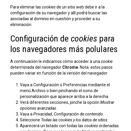
Para eliminar las
cookies
de un sitio web debe ir a la
configuración de su navegador y allí podrá buscar las
asociadas al dominio en cuestión y proceder a su
eliminación.
Configuración de
cookies
para
los navegadores más polulares
A continuación le indicamos cómo acceder a una
cookie
determinada del navegador
Chrome
. Nota: estos pasos
pueden variar en función de la versión del navegador:
Vaya a Configuración o Preferencias mediante el
menú Archivo o bien pinchando el icono de
personalización que aparece arriba a la derecha.
Verá diferentes secciones, pinche la opción
Mostrar
opciones avanzadas
.
Vaya a
Privacidad
,
Configuración de contenido
.
Seleccione
Todas las cookies y los datos de sitios
.
Aparecerá un listado con todas las
cookies
ordenadas