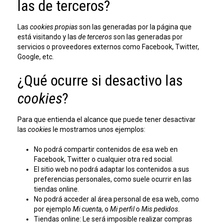
las de terceros?
Las
cookies propias
son las generadas por la página que
está visitando y las
de terceros
son las generadas por
servicios o proveedores externos como Facebook, Twitter,
Google, etc.
¿Qué ocurre si desactivo las
cookies
?
Para que entienda el alcance que puede tener desactivar
las
cookies
le mostramos unos ejemplos:
No podrá compartir contenidos de esa web en
Facebook, Twitter o cualquier otra red social.
El sitio web no podrá adaptar los contenidos a sus
preferencias personales, como suele ocurrir en las
tiendas online.
No podrá acceder al área personal de esa web, como
por ejemplo
Mi cuenta
, o
Mi perfil
o
Mis pedidos
.
Tiendas online: Le será imposible realizar compras